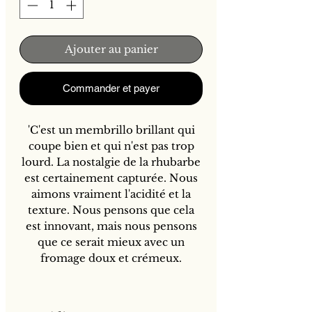
Ajouter au panier
Commander et payer
'C'est un membrillo brillant qui
coupe bien et qui n'est pas trop
lourd. La nostalgie de la rhubarbe
est certainement capturée. Nous
aimons vraiment l'acidité et la
texture. Nous pensons que cela
est innovant, mais nous pensons
que ce serait mieux avec un
fromage doux et crémeux.