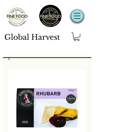
Global Harvest