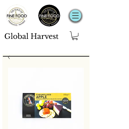
Global Harvest